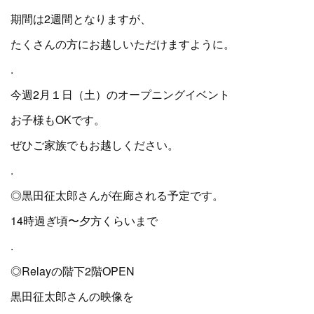
期間は2週間となりますが、
たくさんの方にお越しいただけますように。
.
今週2月１日（土）のオープニングイベント
お子様もOKです。
ぜひご家族でもお越しください。
.
◎黒田征太郎さんが在廊される予定です。
14時過ぎ頃〜夕方くらいまで
.
◎Relayの階下2階OPEN
黒田征太郎さんの映像を