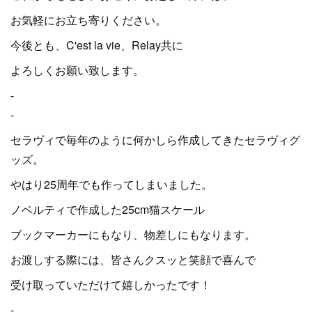
お気軽にお立ち寄りください。
今後とも、C'est la vie、Relay共に
よろしくお願い致します。
-
-
セラヴィで毎年のように何かしら作成してきたセラヴィグ
ッズ。
やはり25周年でも作ってしまいました。
ノベルティで作成した25cm猫スケール
ブックマーカーにもなり、物差しにもなります。
お渡しする際には、皆さんクスッと笑顔で喜んで
受け取っていただけて嬉しかったです！
-