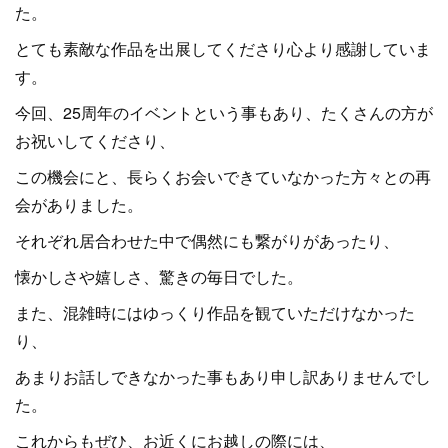
た。
とても素敵な作品を出展してくださり心より感謝していま
す。
今回、25周年のイベントという事もあり、たくさんの方が
お祝いしてくださり、
この機会にと、長らくお会いできていなかった方々との再
会がありました。
それぞれ居合わせた中で偶然にも繋がりがあったり、
懐かしさや嬉しさ、驚きの毎日でした。
また、混雑時にはゆっくり作品を観ていただけなかった
り、
あまりお話しできなかった事もあり申し訳ありませんでし
た。
これからもぜひ、お近くにお越しの際には、