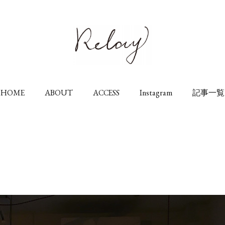
HOME
ABOUT
ACCESS
Instagram
記事一覧