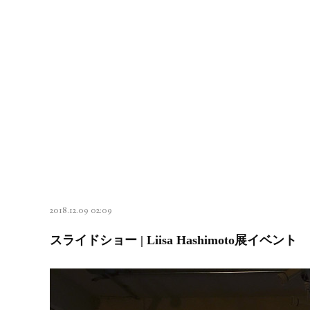
2018.12.09 02:09
スライドショー | Liisa Hashimoto展イベント